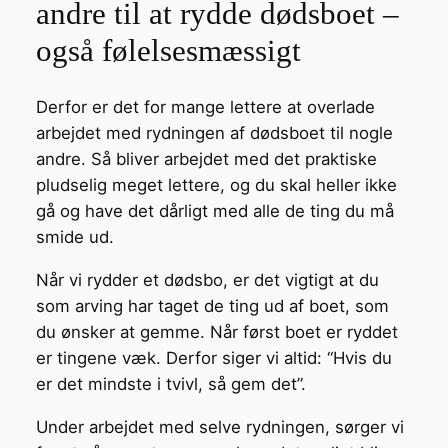
andre til at rydde dødsboet –
også følelsesmæssigt
Derfor er det for mange lettere at overlade
arbejdet med rydningen af dødsboet til nogle
andre. Så bliver arbejdet med det praktiske
pludselig meget lettere, og du skal heller ikke
gå og have det dårligt med alle de ting du må
smide ud.
Når vi rydder et dødsbo, er det vigtigt at du
som arving har taget de ting ud af boet, som
du ønsker at gemme. Når først boet er ryddet
er tingene væk. Derfor siger vi altid: “Hvis du
er det mindste i tvivl, så gem det”.
Under arbejdet med selve rydningen, sørger vi