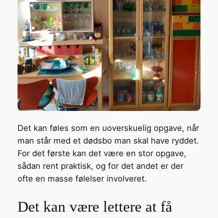
Det kan føles som en uoverskuelig opgave, når
man står med et dødsbo man skal have ryddet.
For det første kan det være en stor opgave,
sådan rent praktisk, og for det andet er der
ofte en masse følelser involveret.
Det kan være lettere at få