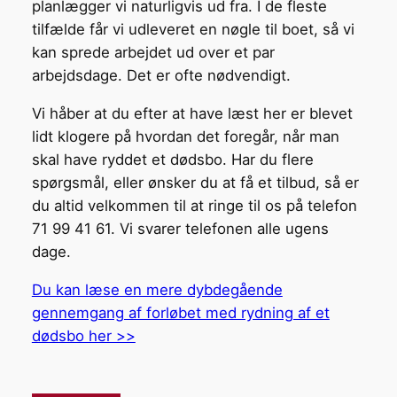
planlægger vi naturligvis ud fra. I de fleste
tilfælde får vi udleveret en nøgle til boet, så vi
kan sprede arbejdet ud over et par
arbejdsdage. Det er ofte nødvendigt.
Vi håber at du efter at have læst her er blevet
lidt klogere på hvordan det foregår, når man
skal have ryddet et dødsbo. Har du flere
spørgsmål, eller ønsker du at få et tilbud, så er
du altid velkommen til at ringe til os på telefon
71 99 41 61. Vi svarer telefonen alle ugens
dage.
Du kan læse en mere dybdegående
gennemgang af forløbet med rydning af et
dødsbo her >>