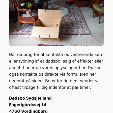
Har du brug for at kontakte os vedrørende køb
eller rydning af et dødsbo, salg af effekter eller
andet, finder du vores oplysninger her. Du kan
også kontakte os direkte via formularen her
nederst på siden. Benytter du den, vender vi
oftest tilbage til dig indenfor et par timer.
Dødsbo Sydsjælland
Fogedgårdsvej 14
4760 Vordingborg