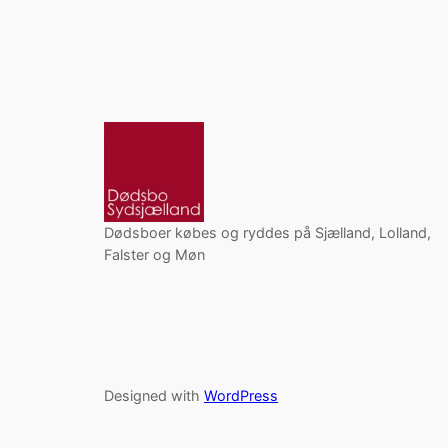
Dødsboer købes og ryddes på Sjælland, Lolland,
Falster og Møn
Designed with
WordPress